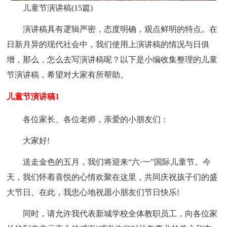
儿童节演讲稿(15篇)
演讲稿具有逻辑严密，态度明确，观点鲜明的特点。在
日新月异的现代社会中，我们使用上演讲稿的情况与日俱
增，那么，怎么去写演讲稿呢？以下是小编收集整理的儿童
节演讲稿，希望对大家有所帮助。
儿童节演讲稿1
各位家长、各位老师，亲爱的小朋友们：
大家好!
送走金色的五月，我们将迎来“六·一”国际儿童节。今
天，我们怀着喜悦的心情欢聚在这里，共同庆祝孩子们的盛
大节日。在此，我忠心地祝愿小朋友们节日快乐!
同时，请允许我代表新城学校全体教职员工，向各位家