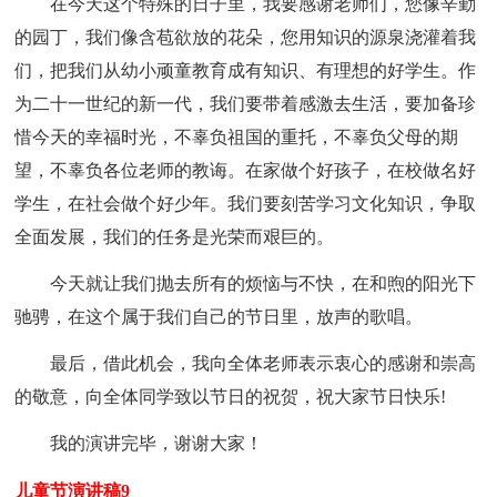
在今天这个特殊的日子里，我要感谢老师们，您像辛勤
的园丁，我们像含苞欲放的花朵，您用知识的源泉浇灌着我
们，把我们从幼小顽童教育成有知识、有理想的好学生。作
为二十一世纪的新一代，我们要带着感激去生活，要加备珍
惜今天的幸福时光，不辜负祖国的重托，不辜负父母的期
望，不辜负各位老师的教诲。在家做个好孩子，在校做名好
学生，在社会做个好少年。我们要刻苦学习文化知识，争取
全面发展，我们的任务是光荣而艰巨的。
今天就让我们抛去所有的烦恼与不快，在和煦的阳光下
驰骋，在这个属于我们自己的节日里，放声的歌唱。
最后，借此机会，我向全体老师表示衷心的感谢和崇高
的敬意，向全体同学致以节日的祝贺，祝大家节日快乐!
我的演讲完毕，谢谢大家！
儿童节演讲稿9