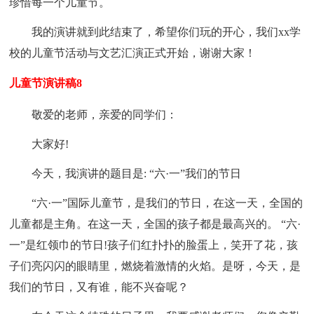
珍惜每一个儿童节。
我的演讲就到此结束了，希望你们玩的开心，我们xx学
校的儿童节活动与文艺汇演正式开始，谢谢大家！
儿童节演讲稿8
敬爱的老师，亲爱的同学们：
大家好!
今天，我演讲的题目是: “六·一”我们的节日
“六·一”国际儿童节，是我们的节日，在这一天，全国的
儿童都是主角。在这一天，全国的孩子都是最高兴的。 “六·
一”是红领巾的节日!孩子们红扑扑的脸蛋上，笑开了花，孩
子们亮闪闪的眼睛里，燃烧着激情的火焰。是呀，今天，是
我们的节日，又有谁，能不兴奋呢？