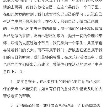
情的去玩耍，好好的放松自己，在这个美好的一个日子里，
在如此美妙的时刻，我们就暂时忘记自己的学习，忘记自己
生活当中的不悦和烦恼，在今天，只做自己，做自己想做
的，完成自己所要去完成的事情，属于我们的日子就应该做
自己想做的事情，吃自己想吃的东西，抛开一切的管理和束
缚，尽情的去度过这个节日，我们身为一个学生，儿童节也
会随着我们的长大，而不再属于我们，所以当它还是属于我
们的节日的时候，我们足够的珍惜，在欢乐的活动当中，我
也想向同学们提出几点建议，希望你们在活动的过程当中注
意以下几点：
1、要注意安全，在玩耍打闹的时候也要注意自己和同
伴的安全，不能受伤，如果有任何的意外发生也要及时的去
请求老师的帮助。
2、在活动的时候，要注意自己的纪律，在别的同学表