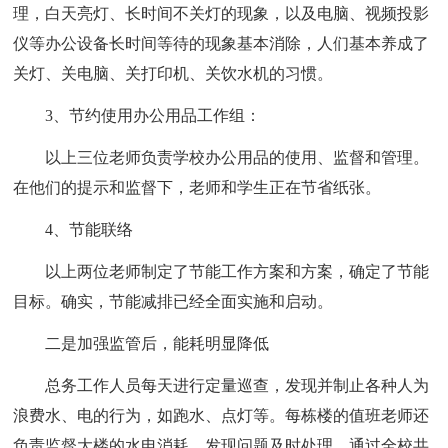
理，白天亮灯、长时间不关灯的现象，以及电脑、视频投影
仪等办公设备长时间等待的现象基本消除，人们基本养成了
关灯、关电脑、关打印机、关饮水机的习惯。
3、节约使用办公用品工作组：
以上三位老师负责学校办公用品的使用、监督和管理。
在他们的提示和监督下，老师和学生正在节省纸张。
4、节能联络
以上两位老师制定了节能工作方案和方案，确定了节能
目标。确实，节能减排已经全面实施和启动。
二是加强监管后，能耗明显降低
总务工作人员每天进行定量巡查，发现并制止各种人为
浪费水、电的行为，如跑水、点灯等。每栋楼的值班老师还
负责监督大楼的水电消耗，发现问题及时处理。通过全校共