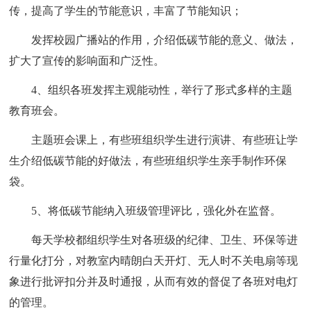
传，提高了学生的节能意识，丰富了节能知识；
发挥校园广播站的作用，介绍低碳节能的意义、做法，
扩大了宣传的影响面和广泛性。
4、组织各班发挥主观能动性，举行了形式多样的主题
教育班会。
主题班会课上，有些班组织学生进行演讲、有些班让学
生介绍低碳节能的好做法，有些班组织学生亲手制作环保
袋。
5、将低碳节能纳入班级管理评比，强化外在监督。
每天学校都组织学生对各班级的纪律、卫生、环保等进
行量化打分，对教室内晴朗白天开灯、无人时不关电扇等现
象进行批评扣分并及时通报，从而有效的督促了各班对电灯
的管理。