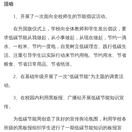
活动
1、开展了一次面向全校师生的节能倡议活动。
在升国旗仪式上，学校向全体教师和学生发出倡议，要
求低碳节能从我做起，从小事做起，从现在做起，节约一滴
水、一粒米、节约一度电，自觉树立低碳理念、践行低碳生
活。注重引导学生以实际行动来节约用电、节约用水、节省
粮食、节省日常用品、节省纸张。
2、在基础年级开展了一次"低碳节能"为主题的调查活
动。
3、在校园内利用黑板报、广播站开展低碳节能知识宣
传。
为低碳节能周创造了良好的宣传舆论氛围，利用学校各
班级的黑板报组织学生进行了一期低碳节能知识的板报宣