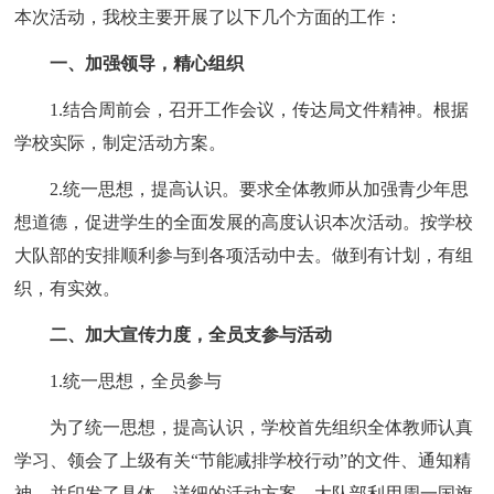
本次活动，我校主要开展了以下几个方面的工作：
一、加强领导，精心组织
1.结合周前会，召开工作会议，传达局文件精神。根据
学校实际，制定活动方案。
2.统一思想，提高认识。要求全体教师从加强青少年思
想道德，促进学生的全面发展的高度认识本次活动。按学校
大队部的安排顺利参与到各项活动中去。做到有计划，有组
织，有实效。
二、加大宣传力度，全员支参与活动
1.统一思想，全员参与
为了统一思想，提高认识，学校首先组织全体教师认真
学习、领会了上级有关“节能减排学校行动”的文件、通知精
神，并印发了具体、详细的活动方案。大队部利用周一国旗