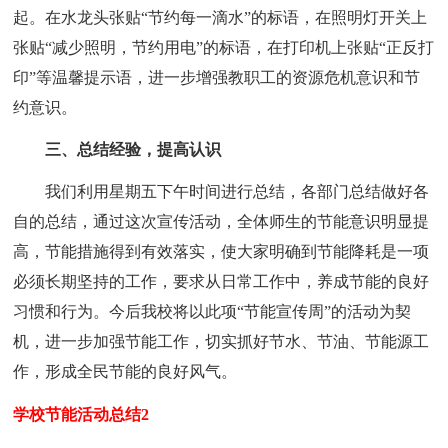
起。在水龙头张贴“节约每一滴水”的标语，在照明灯开关上
张贴“减少照明，节约用电”的标语，在打印机上张贴“正反打
印”等温馨提示语，进一步增强教职工的资源危机意识和节
约意识。
三、总结经验，提高认识
我们利用星期五下午时间进行总结，各部门总结做好各
自的总结，通过这次宣传活动，全体师生的节能意识明显提
高，节能措施得到有效落实，使大家明确到节能降耗是一项
必须长期坚持的工作，要求从日常工作中，养成节能的良好
习惯和行为。今后我校将以此项“节能宣传周”的活动为契
机，进一步加强节能工作，切实抓好节水、节油、节能源工
作，形成全民节能的良好风气。
学校节能活动总结2