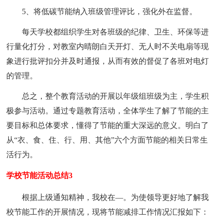
5、将低碳节能纳入班级管理评比，强化外在监督。
每天学校都组织学生对各班级的纪律、卫生、环保等进
行量化打分，对教室内晴朗白天开灯、无人时不关电扇等现
象进行批评扣分并及时通报，从而有效的督促了各班对电灯
的管理。
总之，整个教育活动的开展以年级组班级为主，学生积
极参与活动。通过专题教育活动，全体学生了解了节能的主
要目标和总体要求，懂得了节能的重大深远的意义。明白了
从“衣、食、住、行、用、其他”六个方面节能的相关日常生
活行为。
学校节能活动总结3
根据上级通知精神，我校在—。为使领导更好地了解我
校节能工作的开展情况，现将节能减排工作情况汇报如下：