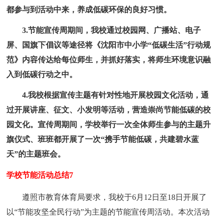
都参与到活动中来，养成低碳环保的良好习惯。
3.节能宣传周期间，我校通过校园网、广播站、电子
屏、国旗下倡议等途径将《沈阳市中小学“低碳生活”行动规
范》内容传达给每位师生，并抓好落实，将师生环境意识融
入到低碳行动之中。
4.我校根据宣传主题有针对性地开展校园文化活动，通
过开展讲座、征文、小发明等活动，营造崇尚节能低碳的校
园文化。宣传周期间，学校举行一次全体师生参与的主题升
旗仪式、班班都开展了一次“携手节能低碳，共建碧水蓝
天”的主题班会。
学校节能活动总结7
遵照市教育体育局要求，我校于6月12日至18日开展了
以“节能攻坚全民行动”为主题的节能宣传周活动。本次活动