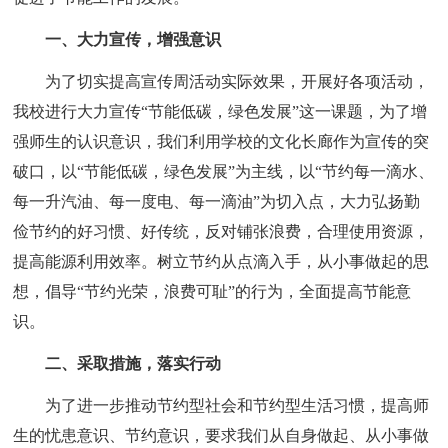
一、大力宣传，增强意识
为了切实提高宣传周活动实际效果，开展好各项活动，
我校进行大力宣传“节能低碳，绿色发展”这一课题，为了增
强师生的认识意识，我们利用学校的文化长廊作为宣传的突
破口，以“节能低碳，绿色发展”为主线，以“节约每一滴水、
每一升汽油、每一度电、每一滴油”为切入点，大力弘扬勤
俭节约的好习惯、好传统，反对铺张浪费，合理使用资源，
提高能源利用效率。树立节约从点滴入手，从小事做起的思
想，倡导“节约光荣，浪费可耻”的行为，全面提高节能意
识。
二、采取措施，落实行动
为了进一步推动节约型社会和节约型生活习惯，提高师
生的忧患意识、节约意识，要求我们从自身做起、从小事做