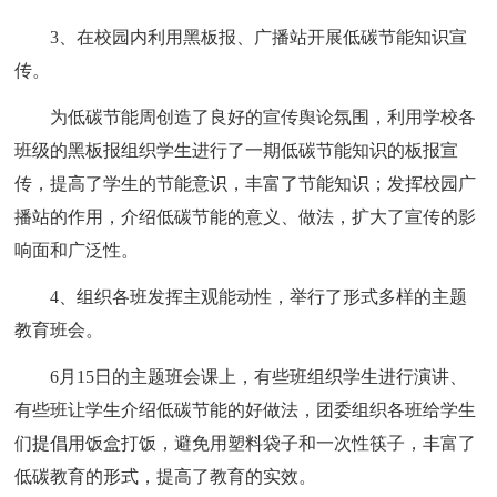
3、在校园内利用黑板报、广播站开展低碳节能知识宣
传。
为低碳节能周创造了良好的宣传舆论氛围，利用学校各
班级的黑板报组织学生进行了一期低碳节能知识的板报宣
传，提高了学生的节能意识，丰富了节能知识；发挥校园广
播站的作用，介绍低碳节能的意义、做法，扩大了宣传的影
响面和广泛性。
4、组织各班发挥主观能动性，举行了形式多样的主题
教育班会。
6月15日的主题班会课上，有些班组织学生进行演讲、
有些班让学生介绍低碳节能的好做法，团委组织各班给学生
们提倡用饭盒打饭，避免用塑料袋子和一次性筷子，丰富了
低碳教育的形式，提高了教育的实效。