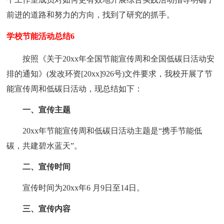
前进的道路和努力的方向，找到了研究的抓手。
学校节能活动总结6
按照《关于20xx年全国节能宣传周和全国低碳日活动安
排的通知》(发改环资[20xx]926号)文件要求，我校开展了节
能宣传周和低碳日活动，现总结如下：
一、宣传主题
20xx年节能宣传周和低碳日活动主题是“携手节能低
碳，共建碧水蓝天”。
二、宣传时间
宣传时间为20xx年6 月9日至14日。
三、宣传内容