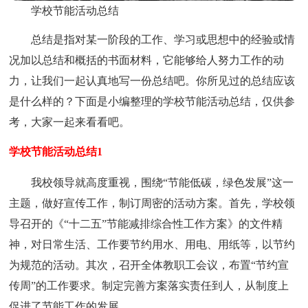
学校节能活动总结
总结是指对某一阶段的工作、学习或思想中的经验或情
况加以总结和概括的书面材料，它能够给人努力工作的动
力，让我们一起认真地写一份总结吧。你所见过的总结应该
是什么样的？下面是小编整理的学校节能活动总结，仅供参
考，大家一起来看看吧。
学校节能活动总结1
我校领导就高度重视，围绕“节能低碳，绿色发展”这一
主题，做好宣传工作，制订周密的活动方案。首先，学校领
导召开的《“十二五”节能减排综合性工作方案》的文件精
神，对日常生活、工作要节约用水、用电、用纸等，以节约
为规范的活动。其次，召开全体教职工会议，布置“节约宣
传周”的工作要求。制定完善方案落实责任到人，从制度上
促进了节能工作的发展。