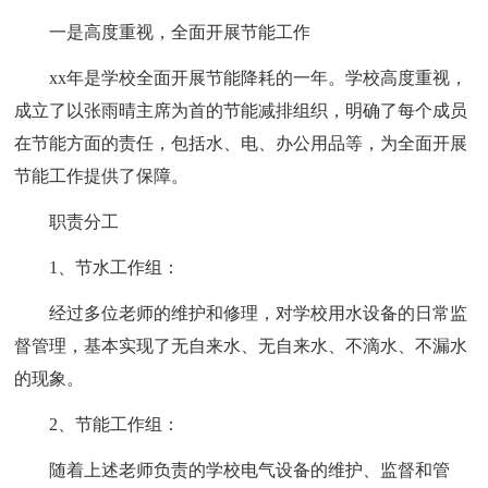
一是高度重视，全面开展节能工作
xx年是学校全面开展节能降耗的一年。学校高度重视，
成立了以张雨晴主席为首的节能减排组织，明确了每个成员
在节能方面的责任，包括水、电、办公用品等，为全面开展
节能工作提供了保障。
职责分工
1、节水工作组：
经过多位老师的维护和修理，对学校用水设备的日常监
督管理，基本实现了无自来水、无自来水、不滴水、不漏水
的现象。
2、节能工作组：
随着上述老师负责的学校电气设备的维护、监督和管