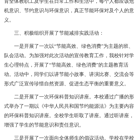
育全体教职工及学生在日常工作和生活中，每个人都应该危
机意识、节约意识与环保意识，真正节能环保对及个人的意
义。
三、积极组织开展了节能减排实践活动：
一是开展了一次以“节能高效、绿色消费”为主题的班、
队会活动。为加强对此次活动的宣传教育工作，我校针对学
生心理特点，开展了“节能高效、绿色消费”的主题教育活
动。活动中，同学们以讲节能小故事、讲演比赛、交流会等
形式广泛宣传珍惜自然资源、促进生态平衡的重要意义。
二是开展了一次环保科普知识讲座。本校通过广播的形
式举办了一期以《中华人民共和国节约能源法》为主要内容
的环保科普知识讲座。全校学生听取了讲座。通过听讲座，
增强了学生的节能意识和责任意识。
三是开展了一次面向全体师生的倡议活动。学校在学校