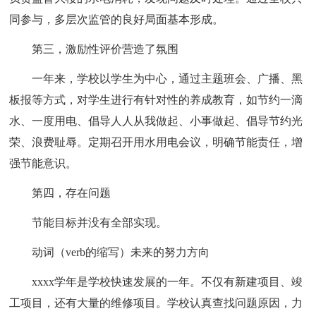
同参与，多层次监管的良好局面基本形成。
第三，激励性评价营造了氛围
一年来，学校以学生为中心，通过主题班会、广播、黑
板报等方式，对学生进行有针对性的养成教育，如节约一滴
水、一度用电、倡导人人从我做起、小事做起、倡导节约光
荣、浪费耻辱。定期召开用水用电会议，明确节能责任，增
强节能意识。
第四，存在问题
节能目标并没有全部实现。
动词（verb的缩写）未来的努力方向
xxxx学年是学校快速发展的一年。不仅有新建项目、竣
工项目，还有大量的维修项目。学校认真查找问题原因，力