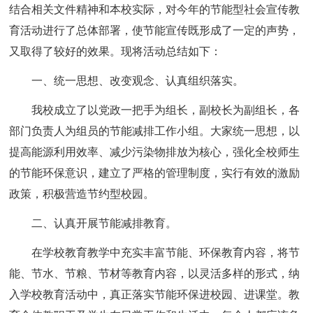
结合相关文件精神和本校实际，对今年的节能型社会宣传教
育活动进行了总体部署，使节能宣传既形成了一定的声势，
又取得了较好的效果。现将活动总结如下：
一、统一思想、改变观念、认真组织落实。
我校成立了以党政一把手为组长，副校长为副组长，各
部门负责人为组员的节能减排工作小组。大家统一思想，以
提高能源利用效率、减少污染物排放为核心，强化全校师生
的节能环保意识，建立了严格的管理制度，实行有效的激励
政策，积极营造节约型校园。
二、认真开展节能减排教育。
在学校教育教学中充实丰富节能、环保教育内容，将节
能、节水、节粮、节材等教育内容，以灵活多样的形式，纳
入学校教育活动中，真正落实节能环保进校园、进课堂。教