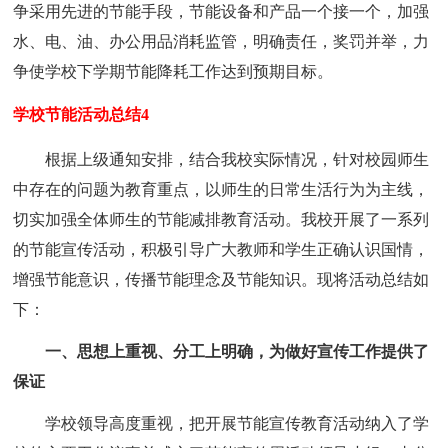
争采用先进的节能手段，节能设备和产品一个接一个，加强
水、电、油、办公用品消耗监管，明确责任，奖罚并举，力
争使学校下学期节能降耗工作达到预期目标。
学校节能活动总结4
根据上级通知安排，结合我校实际情况，针对校园师生
中存在的问题为教育重点，以师生的日常生活行为为主线，
切实加强全体师生的节能减排教育活动。我校开展了一系列
的节能宣传活动，积极引导广大教师和学生正确认识国情，
增强节能意识，传播节能理念及节能知识。现将活动总结如
下：
一、思想上重视、分工上明确，为做好宣传工作提供了
保证
学校领导高度重视，把开展节能宣传教育活动纳入了学