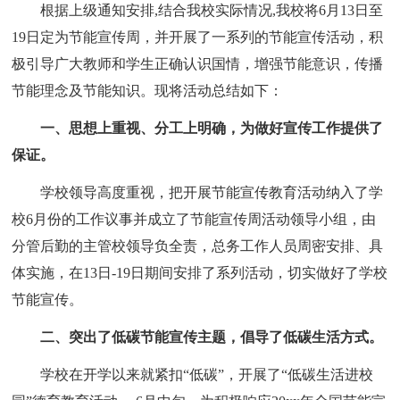
根据上级通知安排,结合我校实际情况,我校将6月13日至
19日定为节能宣传周，并开展了一系列的节能宣传活动，积
极引导广大教师和学生正确认识国情，增强节能意识，传播
节能理念及节能知识。现将活动总结如下：
一、思想上重视、分工上明确，为做好宣传工作提供了
保证。
学校领导高度重视，把开展节能宣传教育活动纳入了学
校6月份的工作议事并成立了节能宣传周活动领导小组，由
分管后勤的主管校领导负全责，总务工作人员周密安排、具
体实施，在13日-19日期间安排了系列活动，切实做好了学校
节能宣传。
二、突出了低碳节能宣传主题，倡导了低碳生活方式。
学校在开学以来就紧扣“低碳”，开展了“低碳生活进校