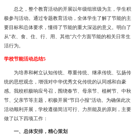
总之，整个教育活动的开展以年级组班级为主，学生积
极参与活动。通过专题教育活动，全体学生了解了节能的主
要目标和总体要求，懂得了节能的重大深远的意义。明白了
从"衣、食、住、行、用、其他"六个方面节能的相关日常生
活行为。
学校节能活动总结5
为培养和树立认知传统、尊重传统、继承传统、弘扬传
统的思想观念，增强对中华优秀文化传统的认同感和自豪
感。我校积极响应号召，围绕春节、母亲节、植树节、中秋
节、父亲节等主题，积极开展“节日小报”活动。为确保此次
活动顺利开展，学校遵循简洁可行、力所能及的原则，主要
做了以下四项工作：
一、总体安排，精心策划