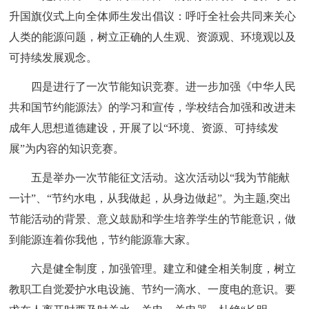
升国旗仪式上向全体师生发出倡议：呼吁全社会共同来关心
人类的能源问题，树立正确的人生观、资源观、环境观以及
可持续发展观念。
四是进行了一次节能知识竞赛。进一步加强《中华人民
共和国节约能源法》的学习和宣传，学校结合加强和改进未
成年人思想道德建设，开展了以“环境、资源、可持续发
展”为内容的知识竞赛。
五是举办一次节能征文活动。这次活动以“我为节能献
一计”、“节约水电，从我做起，从身边做起”。为主题,突出
节能活动的背景、意义鼓励和学生培养学生的节能意识，做
到能源连着你我他，节约能源靠大家。
六是健全制度，加强管理。建立和健全相关制度，树立
教职工自觉爱护水电设施、节约一滴水、一度电的意识。要