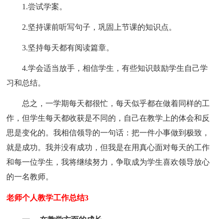
1.尝试学案。
2.坚持课前听写句子，巩固上节课的知识点。
3.坚持每天都有阅读篇章。
4.学会适当放手，相信学生，有些知识鼓励学生自己学
习和总结。
总之，一学期每天都很忙，每天似乎都在做着同样的工
作，但学生每天都收获是不同的，自己在教学上的体会和反
思是变化的。我相信领导的一句话：把一件小事做到极致，
就是成功。我并没有成功，但我是在用真心面对每天的工作
和每一位学生，我将继续努力，争取成为学生喜欢领导放心
的一名教师。
老师个人教学工作总结3