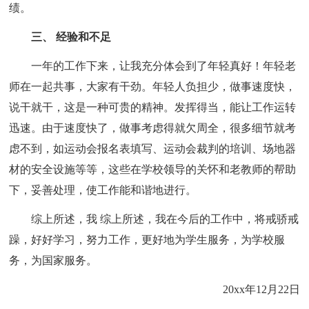
绩。
三、 经验和不足
一年的工作下来，让我充分体会到了年轻真好！年轻老
师在一起共事，大家有干劲。年轻人负担少，做事速度快，
说干就干，这是一种可贵的精神。发挥得当，能让工作运转
迅速。由于速度快了，做事考虑得就欠周全，很多细节就考
虑不到，如运动会报名表填写、运动会裁判的培训、场地器
材的安全设施等等，这些在学校领导的关怀和老教师的帮助
下，妥善处理，使工作能和谐地进行。
综上所述，我 综上所述，我在今后的工作中，将戒骄戒
躁，好好学习，努力工作，更好地为学生服务，为学校服
务，为国家服务。
20xx年12月22日