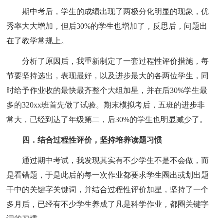
期中考后，学生的成绩出现了两极分化明显的现象，优
秀率大大增加，但后30%的学生也增加了，反思后，问题出
在了教学常规上。
分析了原因后，我重新制定了一套过程性评价措施，每
节要坚持选出，表现最好，以及进步最大的各两位学生，同
时给予作业收的最快最齐整个大组加星，并在后30%学生最
多的320xx班首先做了试验。期末模拟考后，五班的进步非
常大，已经到达了年级第二，后30%的学生也明显减少了。
四．结合过程性评价，坚持培养读题习惯
通过期中考试，我发现其实有不少学生不是不会做，而
是看错题，于是此后的每一次作业都要求学生圈出或划出题
干中的关键字关键词，并结合过程性评价加星，坚持了一个
多月后，已经有不少学生养成了凡是科学作业，都圈关键字