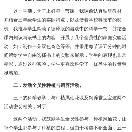
这一学期，为了上好每一节课，我课前认真钻研教材，
并结合三年级学生的实际特点，以及借着学校科技节的契
机，我推荐学生阅读了德译版的游戏中的科学一书，并结合
课内知识与该书上的内容，开展了几个全员性的家庭实验活
动，如：制作一朵双色奇色等等。并采用每节课五分钟的时
间留给学生自由选择书上的实验来展示，学生的表现也非常
精彩，通过这些实验，学生更喜欢科学了，优等生的数量明
显增加。
二．发动全员性种植与饲养活动。
三下的科学教学，与种植凤仙花以及饲养蚕宝宝这两个
活动密切相关，对于
这两个活动，我鼓励学生全员性参与，种植凤仙花，让
每个学生都参与了种植的过程，但由于考虑不够全面，五一