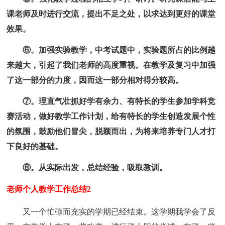
课老师及时进行交流，提出不足之处，以求达到更好的课堂
效果。
⑥。加强实验教学，中考试题中，实验题所占的比例越
来越大，引起了我们老师的高度重视。在教学及复习中加强
了这一部分的力度，因而这一部分相对得分较高。
⑦。理直气壮抓好学有余力、有特长的学生参加学科竞
赛活动，做好教学工作计划，给有特长的学生创造发展个性
的氛围，鼓励他们冒尖，脱颖而出，为将来培养专门人才打
下良好的基础。
⑧。从实际出发，总结经验，吸取教训。
老师个人教学工作总结2
又一个忙碌而充实的学期已经结束。这学期我学会了反