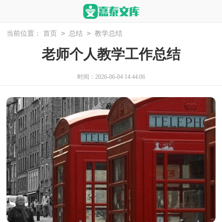
>
>
当前位置：
首页
总结
教学总结
老师个人教学工作总结
时间：2026-06-04 14:44:06