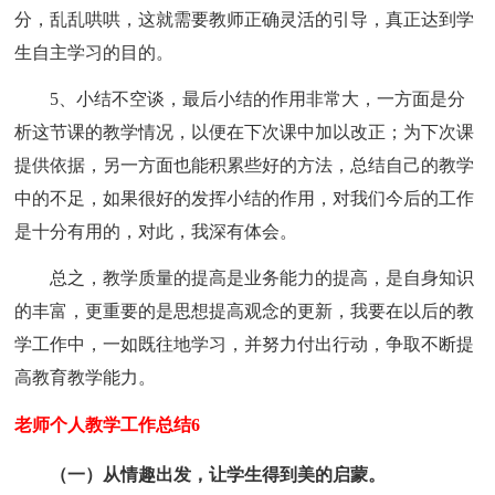
分，乱乱哄哄，这就需要教师正确灵活的引导，真正达到学
生自主学习的目的。
5、小结不空谈，最后小结的作用非常大，一方面是分
析这节课的教学情况，以便在下次课中加以改正；为下次课
提供依据，另一方面也能积累些好的方法，总结自己的教学
中的不足，如果很好的发挥小结的作用，对我们今后的工作
是十分有用的，对此，我深有体会。
总之，教学质量的提高是业务能力的提高，是自身知识
的丰富，更重要的是思想提高观念的更新，我要在以后的教
学工作中，一如既往地学习，并努力付出行动，争取不断提
高教育教学能力。
老师个人教学工作总结6
（一）从情趣出发，让学生得到美的启蒙。