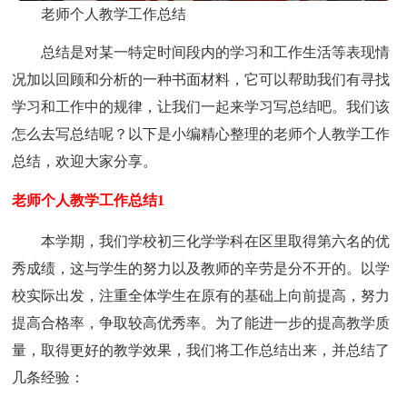
老师个人教学工作总结
总结是对某一特定时间段内的学习和工作生活等表现情
况加以回顾和分析的一种书面材料，它可以帮助我们有寻找
学习和工作中的规律，让我们一起来学习写总结吧。我们该
怎么去写总结呢？以下是小编精心整理的老师个人教学工作
总结，欢迎大家分享。
老师个人教学工作总结1
本学期，我们学校初三化学学科在区里取得第六名的优
秀成绩，这与学生的努力以及教师的辛劳是分不开的。以学
校实际出发，注重全体学生在原有的基础上向前提高，努力
提高合格率，争取较高优秀率。为了能进一步的提高教学质
量，取得更好的教学效果，我们将工作总结出来，并总结了
几条经验：