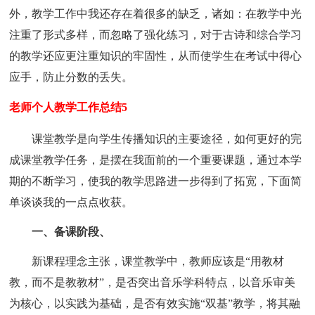
外，教学工作中我还存在着很多的缺乏，诸如：在教学中光
注重了形式多样，而忽略了强化练习，对于古诗和综合学习
的教学还应更注重知识的牢固性，从而使学生在考试中得心
应手，防止分数的丢失。
老师个人教学工作总结5
课堂教学是向学生传播知识的主要途径，如何更好的完
成课堂教学任务，是摆在我面前的一个重要课题，通过本学
期的不断学习，使我的教学思路进一步得到了拓宽，下面简
单谈谈我的一点点收获。
一、备课阶段、
新课程理念主张，课堂教学中，教师应该是“用教材
教，而不是教教材”，是否突出音乐学科特点，以音乐审美
为核心，以实践为基础，是否有效实施“双基”教学，将其融