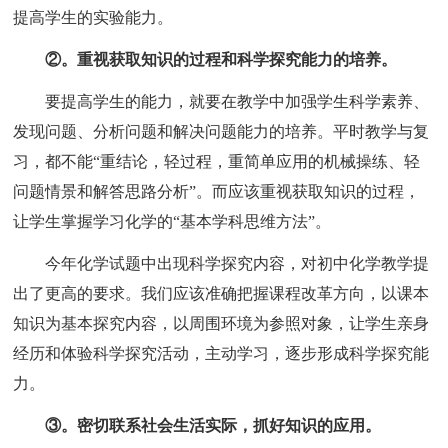
提高学生的实验能力。
②。重视获取知识的过程和科学探究能力的培养。
要提高学生的能力，就要在教学中加强学生科学素养、
发现问题、分析问题和解决问题能力的培养。平时教学与复
习，都不能“重结论，轻过程，重简单应用的机械操练、轻
问题情景和解答思路分析”。而应该重视获取知识的过程，
让学生掌握学习化学的“基本学科思维方法”。
今年化学试题中出现科学探究内容，对初中化学教学提
出了更高的要求。我们应该准确把握课程改革方向，以课本
知识为基本探究内容，以周围环境为参照对象，让学生亲身
经历和体验科学探究活动，主动学习，逐步形成科学探究能
力。
③。密切联系社会生活实际，抓好知识的应用。