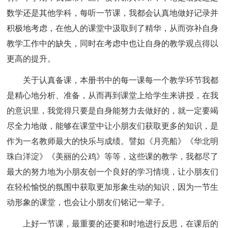
数学还是其他学科，每听一节课，我都会认真地做好记录并
积极地考虑，在他人的课堂中汲取到了精华，从而弥补自身
教学工作中的缺失，同时在考虑中也让自身的教学观点得以
更高的提升。
关于认真备课，本册书中的每一课每一个教学环节我都
是精心地分析、准备，从而再到课堂上给学生来讲授，在我
的意识里，我觉得只要是自身能努力去做好的，就一定要竭
尽全力地做，能够在课堂中让小朋友们获取更多的知识，是
作为一名教师最大的快乐与成绩。譬如《月亮船》《华北明
珠白洋淀》《美丽的公鸡》等等，这些课的教学，我都尽了
最大的努力地为小朋友创一个良好的学习情境，让小朋友们
在轻松愉悦的氛围中获取更加形象生动的知识，因为一节生
动形象的课堂，也会让小朋友们铭记一辈子。
上好一节课，最重要的还要和时地进行反思，在课后的