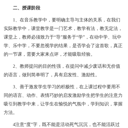
二、授课阶段
1、在音乐教学中，要明确主导与主体的关系，在我们
实际教学中，课堂教学是一门艺术，教学有法，教无定法，
课堂上，教师必须致力于“导”服务于“学”，在动中学、玩中
学、乐中学，不要忽视学的结果，是否学会了这首歌，真正
的一节课，需要大家来点评，才能吸取经验。
2、教师提问的目的性强，在提问中减少废话和无价值
的语言，做到简单明了，具有启发性、激励性。
3、善于激发学生学习的积极性，在上课过程中要用不
同的语言、动作、表情巧妙的启发激励学生把学生的注意力
吸引到教学中来，让学生在愉悦的气氛中，学到知识，掌握
方法。
4注意“度”字，既不能是活动死气沉沉，也不能活跃过