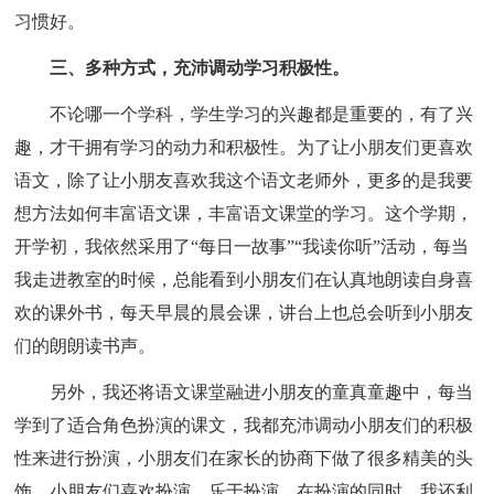
习惯好。
三、多种方式，充沛调动学习积极性。
不论哪一个学科，学生学习的兴趣都是重要的，有了兴
趣，才干拥有学习的动力和积极性。为了让小朋友们更喜欢
语文，除了让小朋友喜欢我这个语文老师外，更多的是我要
想方法如何丰富语文课，丰富语文课堂的学习。这个学期，
开学初，我依然采用了“每日一故事”“我读你听”活动，每当
我走进教室的时候，总能看到小朋友们在认真地朗读自身喜
欢的课外书，每天早晨的晨会课，讲台上也总会听到小朋友
们的朗朗读书声。
另外，我还将语文课堂融进小朋友的童真童趣中，每当
学到了适合角色扮演的课文，我都充沛调动小朋友们的积极
性来进行扮演，小朋友们在家长的协商下做了很多精美的头
饰，小朋友们喜欢扮演，乐于扮演，在扮演的同时，我还利