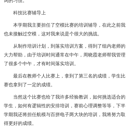
词的习惯。
科技比赛辅导上
本学期我主要担任了空模比赛的培训辅导，在此之前我
也未接触过空模，这对我来说是个很大的挑战。
从制作培训计划，到落实培训方案，得到了组内老师的
大力帮助，由于培训时间通常在中午，周晓霞老师帮我管理
了很多个中午，才有时间落实培训。
最后在教师个人比赛上，拿到了第三名的成绩，学生比
赛也拿到了一定的成绩。
当然这个比赛也给了我许多经验教训，如何挑选适合的
学生，如何有逻辑性的安排培训，赛前心理调整等等，下半
学期我还将担任航模与百拼电子两大块的培训，我将努力取
得更好的成绩。