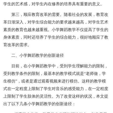
学生的艺术感，对学生内在修养的培养具有重要的意义。
第三，顺应教育改革的需要。随着社会的发展，教育改
革日渐深入，对学生综合能力的要求越来越高，对学生艺术
素质的教育也越来越重视。小学舞蹈教学不仅提高了学生的
身体素质，同时还培养了学生的综合能力，很好地顺应了教
育改革的需求。
二、小学舞蹈教学的创新途径
目前，在小学舞蹈教学中，受到学生理解能力的限制，
受到教学条件的限制，最基本的教学模式就是“老师做，学
生模仿”，或者是通过观看视频来进行模仿。这样的教学模
式在一定程度上限制了学生对音乐的感受能力，在一定程度
上限制了学生肢体的灵活性。为了改变这样的状况，本文提
出了以下几条小学舞蹈教学的创新途径：