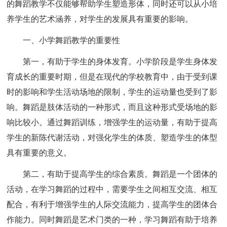
的舞蹈教学不仅能够帮助学生塑造形体，同时还可以从小培
养学生的艺术涵养，对学生的发展具有重要的影响。
一、小学舞蹈教学的重要性
第一，有助于学生的身体发育。小学阶段是学生身体发
育成长的重要时期，但是在现代的学校教育中，由于受到课
时的影响和学生活动场地的限制，学生的运动量也受到了影
响。舞蹈是肢体活动的一种形式，而且这种形式受场地的影
响比较小。通过舞蹈训练，增强学生的运动量，有助于提高
学生的新陈代谢活动，对强化学生的体质、塑造学生的体型
具有重要的意义。
第二，有助于提高学生的综合素质。舞蹈是一个团体的
活动，在学习舞蹈的过程中，需要学生之间相互交流、相互
配合，有利于增强学生的人际交流能力，提高学生的团体合
作能力。同时舞蹈是艺术门类的一种，学习舞蹈有助于培养