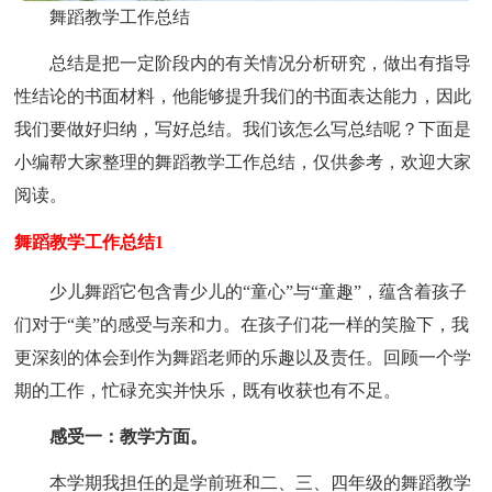
舞蹈教学工作总结
总结是把一定阶段内的有关情况分析研究，做出有指导
性结论的书面材料，他能够提升我们的书面表达能力，因此
我们要做好归纳，写好总结。我们该怎么写总结呢？下面是
小编帮大家整理的舞蹈教学工作总结，仅供参考，欢迎大家
阅读。
舞蹈教学工作总结1
少儿舞蹈它包含青少儿的“童心”与“童趣”，蕴含着孩子
们对于“美”的感受与亲和力。在孩子们花一样的笑脸下，我
更深刻的体会到作为舞蹈老师的乐趣以及责任。回顾一个学
期的工作，忙碌充实并快乐，既有收获也有不足。
感受一：教学方面。
本学期我担任的是学前班和二、三、四年级的舞蹈教学