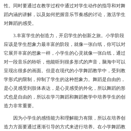
性。同时要通过在教学过程中通过对学生动作的指导和对舞
蹈内涵的讲解，以及如何把握音乐节奏感的讨论，激活学生
对舞蹈的感受。
3.丰富学生的创造力，开启学生的创新之旅。小学阶段
应该是学生想象力最丰富的阶段，就像一张白纸，你可以对
它展开丰富的想象一样，小学生的心灵就像一张白纸，通过
对一段音乐的聆听，他能听到很多形式的声音，脑海中可以
呈现出很多的画面。但是在现代的小学舞蹈教学中，受到教
学形式的限制，抑制了学生的这种想象力。舞蹈是自由的，
是心灵感受到肢体表达，是心灵感受的外化，所以舞蹈的形
式也是自由的，所以在学习舞蹈和舞蹈教学中培养学生的创
造力非常重要。
因为小学生的感悟能力和理解能力有限，所以在培养创
造力方面要通过逐渐引导的方式来进行培养。在小学舞蹈教