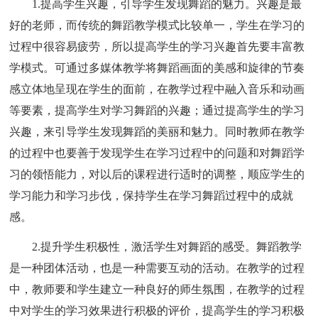
1.提高学生兴趣，引导学生发现舞蹈的魅力。兴趣是最
好的老师，而传统的舞蹈教学模式比较单一，学生在学习的
过程中很容易疲劳，所以提高学生的学习兴趣首先要丰富教
学模式。可通过多媒体教学将舞蹈画面的美感和旋律的节奏
感立体地呈现在学生的面前，在教学过程中融入音乐和动画
等要素，提高学生对学习舞蹈的兴趣；通过提高学生的学习
兴趣，来引导学生发现舞蹈的美丽和魅力。同时教师在教学
的过程中也要善于发现学生在学习过程中的问题和对舞蹈学
习的领悟能力，对以后的课程进行适时的调整，顺应学生的
学习能力和学习步伐，保持学生在学习舞蹈过程中的成就
感。
2.提升学生积极性，激活学生对舞蹈的感受。舞蹈教学
是一种团体活动，也是一种需要互动的活动。在教学的过程
中，教师要和学生建立一种良好的师生氛围，在教学的过程
中对学生的学习效果进行积极的评价，提高学生的学习积极