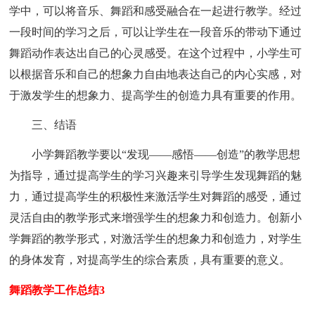
学中，可以将音乐、舞蹈和感受融合在一起进行教学。经过
一段时间的学习之后，可以让学生在一段音乐的带动下通过
舞蹈动作表达出自己的心灵感受。在这个过程中，小学生可
以根据音乐和自己的想象力自由地表达自己的内心实感，对
于激发学生的想象力、提高学生的创造力具有重要的作用。
三、结语
小学舞蹈教学要以“发现――感悟――创造”的教学思想
为指导，通过提高学生的学习兴趣来引导学生发现舞蹈的魅
力，通过提高学生的积极性来激活学生对舞蹈的感受，通过
灵活自由的教学形式来增强学生的想象力和创造力。创新小
学舞蹈的教学形式，对激活学生的想象力和创造力，对学生
的身体发育，对提高学生的综合素质，具有重要的意义。
舞蹈教学工作总结3