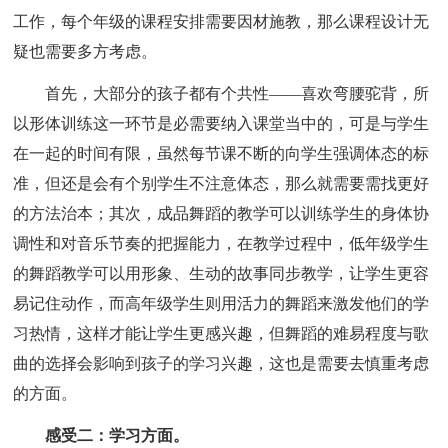
工作，每个年级的课程安排需要因材施教，那么课程设计无
疑也需要多方考虑。
首先，大部分的孩子都有个共性——喜欢弯腰驼背，所
以形体训练这一环节是必需要纳入课堂当中的，可是与学生
在一起的时间有限，虽然每节课不断的向学生强调体态的标
准，但还是会有个别学生不注意体态，那么就需要需找更好
的方法治本；其次，成品舞蹈的教学可以训练学生的身体协
调性和对音乐节奏的把握能力，在教学过程中，低年级学生
的舞蹈教学可以用形象、生动的故事同步教学，让学生更容
易记住动作，而高年级学生则用活力的舞蹈来激发他们的学
习热情，这样才能让学生更感兴趣，但舞蹈的难易程度与歌
曲的选择会影响到孩子的学习兴趣，这也是需要去慎重考虑
的方面。
感受二：学习方面。