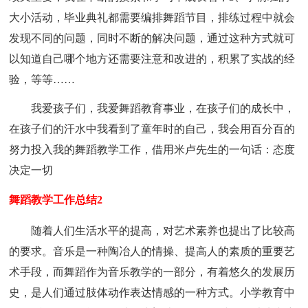
大小活动，毕业典礼都需要编排舞蹈节目，排练过程中就会
发现不同的问题，同时不断的解决问题，通过这种方式就可
以知道自己哪个地方还需要注意和改进的，积累了实战的经
验，等等……
我爱孩子们，我爱舞蹈教育事业，在孩子们的成长中，
在孩子们的汗水中我看到了童年时的自己，我会用百分百的
努力投入我的舞蹈教学工作，借用米卢先生的一句话：态度
决定一切
舞蹈教学工作总结2
随着人们生活水平的提高，对艺术素养也提出了比较高
的要求。音乐是一种陶冶人的情操、提高人的素质的重要艺
术手段，而舞蹈作为音乐教学的一部分，有着悠久的发展历
史，是人们通过肢体动作表达情感的一种方式。小学教育中