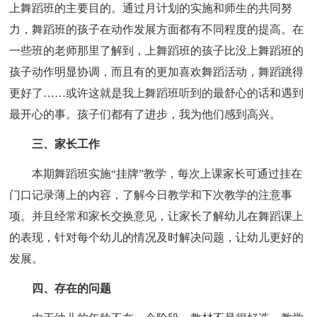
上舞蹈班的主要目的。通过月计划的实施和师生的共同努
力，舞蹈班的孩子在动作发展方面都有不同程度的提高。在
一些班的老师那里了解到，上舞蹈班的孩子比没上舞蹈班的
孩子动作明显协调，而且有的更加喜欢舞蹈活动，舞蹈跳得
更好了……或许这就是我上舞蹈班听到的最舒心的话和遇到
最开心的事。孩子们都有了进步，我为他们感到高兴。
三、家长工作
本期舞蹈班实施“挂牌”教学，每次上课家长可通过挂在
门口记录薄上的内容，了解今日教学和下次教学的注意事
项。并且经常和家长交换意见，让家长了解幼儿在舞蹈课上
的表现，针对每个幼儿的情况及时解决问题，让幼儿更好的
发展。
四、存在的问题