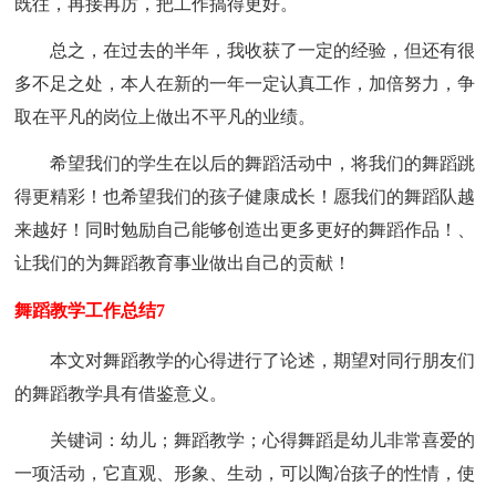
既往，再接再厉，把工作搞得更好。
总之，在过去的半年，我收获了一定的经验，但还有很
多不足之处，本人在新的一年一定认真工作，加倍努力，争
取在平凡的岗位上做出不平凡的业绩。
希望我们的学生在以后的舞蹈活动中，将我们的舞蹈跳
得更精彩！也希望我们的孩子健康成长！愿我们的舞蹈队越
来越好！同时勉励自己能够创造出更多更好的舞蹈作品！、
让我们的为舞蹈教育事业做出自己的贡献！
舞蹈教学工作总结7
本文对舞蹈教学的心得进行了论述，期望对同行朋友们
的舞蹈教学具有借鉴意义。
关键词：幼儿；舞蹈教学；心得舞蹈是幼儿非常喜爱的
一项活动，它直观、形象、生动，可以陶冶孩子的性情，使