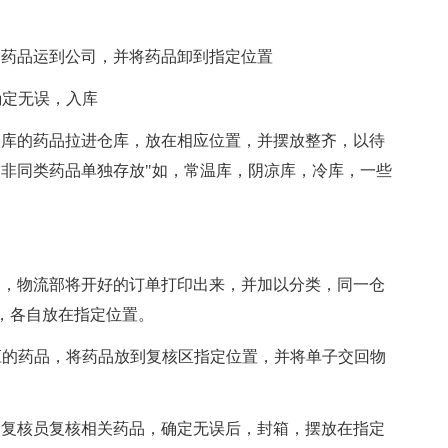
的药品运到公司，并将药品卸到指定位置
确定无误，入库
仓库的药品拉进仓库，放在相应位置，并摆放整齐，以待
，非同类药品单独存放"如，常温库，阴凉库，冷库，一些
出，物流部将开好的订单打印出来，并加以分类，同一仓
，各自放在指定位置。
应的药品，将药品放到复核区指定位置，并将单子交回物
由复核员复核相关药品，确定无误后，封箱，摆放在指定