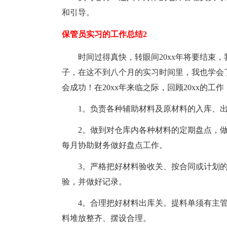
和引导。
保管员实习的工作总结2
时间过得真快，转眼间20xx年将要结束
子，在这不到八个月的实习时间里，我也学会
会成功！在20xx年来临之际，回顾20xx的
1。负责各种辅助材料及原材料的入库、
2。做到对仓库内各种材料的定期盘点，
每月协助财务做好盘点工作。
3。严格把好材料验收关、按合同或计划
验，并做好记录。
4。合理把好材料出库关。提料单须有主
料堆放整齐、摆设合理。