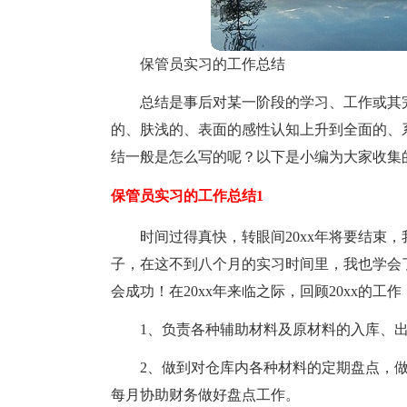
保管员实习的工作总结
总结是事后对某一阶段的学习、工作或其
的、肤浅的、表面的感性认知上升到全面的、
结一般是怎么写的呢？以下是小编为大家收集
保管员实习的工作总结1
时间过得真快，转眼间20xx年将要结束
子，在这不到八个月的实习时间里，我也学会
会成功！在20xx年来临之际，回顾20xx的
1、负责各种辅助材料及原材料的入库、
2、做到对仓库内各种材料的定期盘点，
每月协助财务做好盘点工作。