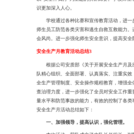
识更加深入人心。
学校通过各种比赛和宣传教育活动，进一
师生员工防范各类灾害和逃生自救互救能力。
会风尚。进一步强化师生安全意识，提高安全
安全生产月教育活动总结3
根据公司安质部《关于开展安全生产月及
队精心组织、全面部署、认真落实、注重实效
全生产管理制度、安全操作规程教育，增强全
查治理力度，进一步强化了全员对安全工作重
量水平和防范事故的能力，有效的控制了各类
安全生产月活动总结如下：
一、加强领导，提高认识，强化管理。