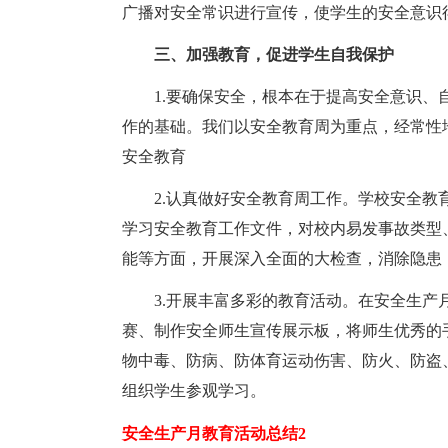
广播对安全常识进行宣传，使学生的安全意识
三、加强教育，促进学生自我保护
1.要确保安全，根本在于提高安全意识
作的基础。我们以安全教育周为重点，经常性
安全教育
2.认真做好安全教育周工作。学校安全教
学习安全教育工作文件，对校内易发事故类型
能等方面，开展深入全面的大检查，消除隐患
3.开展丰富多彩的教育活动。在安全生
赛、制作安全师生宣传展示板，将师生优秀的
物中毒、防病、防体育运动伤害、防火、防盗
组织学生参观学习。
安全生产月教育活动总结2