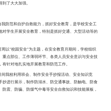
得到了大大加强。
、自我防范和自护自救能力，抓好安全教育，是学校安全工
地对学生开展安全教育，特别是抓好交通、大型活动等的
育周以"校园安全"为主题，在安全教育月期间，学校组织
、重点部位、工作薄弱环节、各类人员安全意识与安全技
，有针对地扎实地开展教育和防范工作。
产月间我校利用班会、制作安全手抄报活动、安全知识竞
手抄进行展示，制作防溺水、防交通事故、防触电、防食
、防震、防骗、防煤气中毒等安全自救知识和技能展板，