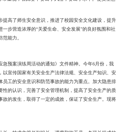
步提高了师生安全意识，推进了校园安全文化建设，提升
进一步营造浓厚的“关爱生命、安全发展”的良好氛围和社
防范能力。
应急预案演练周活动的通知》文件精神。今年6月份，我
，以宣传国家有关安全生产法律法规、安全生产知识、安
体员工的安全意识和防范事故的能力为重点。加大隐患排
要性的认识，完善了安全管理机制，提高了安全生产的质
事故的发生，取得了一定的成效，保证了安全生产。现将