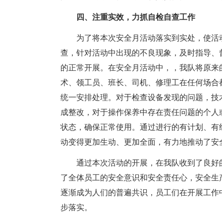
四、注重实效，力抓自检自查工作
为了将本次安全月活动落实到实处，使活
查，针对活动中出现的不良现象，及时指导、
的正常开展。在安全月活动中，，我队将原来
术、领工员、班长、司机、修理工在任何场合
统一安排处理。对于检查设备发现的问题，技
成整改，对于操作保养中存在责任问题的个人
状态，确保正常使用。通过进行的有计划、有
动变得更加生动、更加全面，有力地推动了安
通过本次活动的开展，在我队收到了良好
了全体员工的安全意识和安全责任心，安全生
逐渐成为人们的普遍共识，员工们在开展工作
步落实。