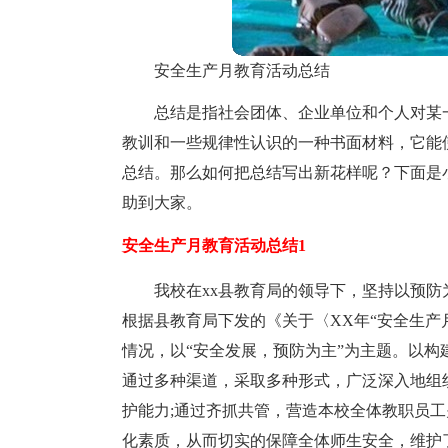
安全生产月教育活动总结
总结是指社会团体、企业单位和个人对某
教训和一些规律性认识的一种书面材料，它能
总结。那么如何把总结写出新花样呢？下面是
助到大家。
安全生产月教育活动总结1
我校在xx县教育局的领导下，坚持以预
根据县教育局下发的《关于〈XX年“安全生产
情况，以“安全发展，预防为主”为主题。以构
通过多种渠道，采取多种形式，广泛深入地组
护能力;通过齐抓共管，营造本校全体教职员
化素质，从而切实的保障全体师生安全，维护