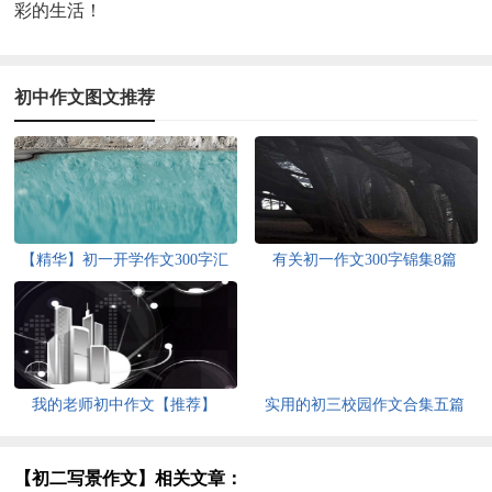
彩的生活！
初中作文图文推荐
【精华】初一开学作文300字汇
有关初一作文300字锦集8篇
编六篇
我的老师初中作文【推荐】
实用的初三校园作文合集五篇
【初二写景作文】相关文章：