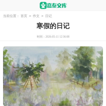
>
>
当前位置：
首页
作文
日记
寒假的日记
时间：2026-05-11 12:36:08