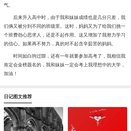
气。
后来升入高中时，由于我和妹妹成绩也是几分只差，我
们俩又被分到不同的班级里。这时，妈妈又为了给我们挑一
个班费劲心思求人，还是不起作用。这又增加了我努力学习
的信心。如果再不努力，真的对不起含辛茹苦的妈妈。
时间如白驹过隙，还有一年就要参加高考了，我相信我
肯定会金榜题名的，我和妹妹一定会考上我理想中的大学，
加油！
日记图文推荐