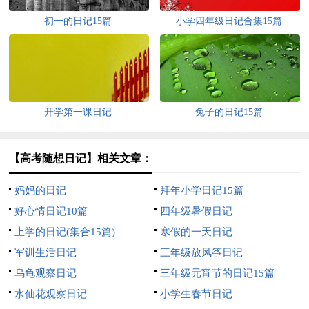
初一的日记15篇
小学四年级日记合集15篇
开学第一课日记
兔子的日记15篇
【高考随想日记】相关文章：
妈妈的日记
拜年小学日记15篇
好心情日记10篇
四年级暑假日记
上学的日记(集合15篇)
寒假的一天日记
军训生活日记
三年级放风筝日记
乌龟观察日记
三年级元宵节的日记15篇
水仙花观察日记
小学生春节日记