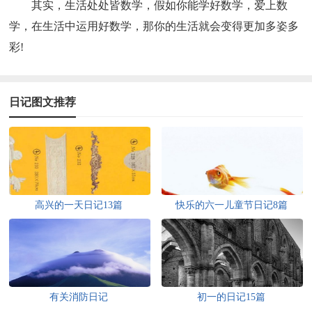
其实，生活处处皆数学，假如你能学好数学，爱上数
学，在生活中运用好数学，那你的生活就会变得更加多姿多
彩!
日记图文推荐
高兴的一天日记13篇
快乐的六一儿童节日记8篇
有关消防日记
初一的日记15篇