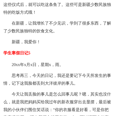
这些仪式后，就可以吃这条鱼了。这些可是新疆少数民族独
特的吃饭方式哦！
在新疆，让我增长了不少见识，学到了很多东西，了解
了少数民族独特的饮食文化。
新疆，我爱你！
学生寒假日记5
20xx年x月x日，星期x，雨。
思考再三，今天的日记，我还是要记下今天所发生的事
情，记下这我脸都丢到大洋彼岸的事儿。
今天让我丢脸的事儿是怎么回事儿呢？嗯，其实也没什
么，就是我把妈妈买给我过年的新衣服穿出去显摆，最后被
我的小伙伴们围住笑话说：“你的衣服看是好看，可是你把