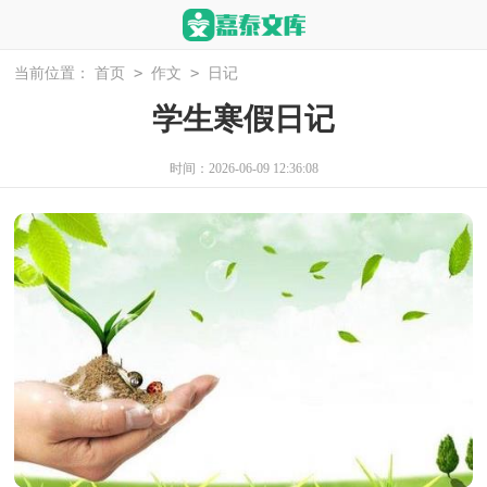
>
>
当前位置：
首页
作文
日记
学生寒假日记
时间：2026-06-09 12:36:08