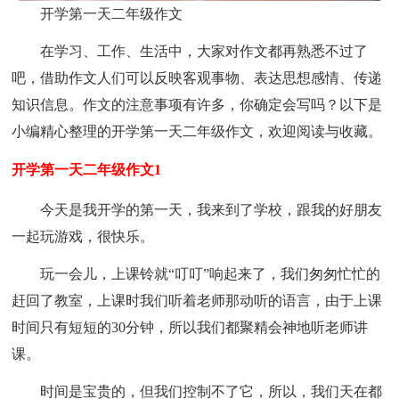
开学第一天二年级作文
在学习、工作、生活中，大家对作文都再熟悉不过了
吧，借助作文人们可以反映客观事物、表达思想感情、传递
知识信息。作文的注意事项有许多，你确定会写吗？以下是
小编精心整理的开学第一天二年级作文，欢迎阅读与收藏。
开学第一天二年级作文1
今天是我开学的第一天，我来到了学校，跟我的好朋友
一起玩游戏，很快乐。
玩一会儿，上课铃就“叮叮”响起来了，我们匆匆忙忙的
赶回了教室，上课时我们听着老师那动听的语言，由于上课
时间只有短短的30分钟，所以我们都聚精会神地听老师讲
课。
时间是宝贵的，但我们控制不了它，所以，我们天在都