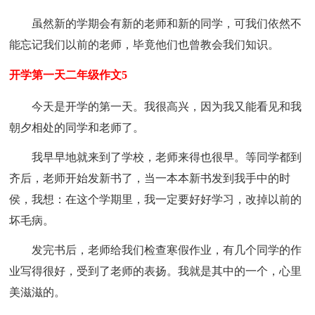
虽然新的学期会有新的老师和新的同学，可我们依然不
能忘记我们以前的老师，毕竟他们也曾教会我们知识。
开学第一天二年级作文5
今天是开学的第一天。我很高兴，因为我又能看见和我
朝夕相处的同学和老师了。
我早早地就来到了学校，老师来得也很早。等同学都到
齐后，老师开始发新书了，当一本本新书发到我手中的时
侯，我想：在这个学期里，我一定要好好学习，改掉以前的
坏毛病。
发完书后，老师给我们检查寒假作业，有几个同学的作
业写得很好，受到了老师的表扬。我就是其中的一个，心里
美滋滋的。