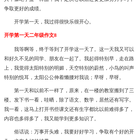
争取更好的成绩。
开学第一天，我过得很快乐很开心。
开学第一天二年级作文8
我等啊等，终于等到了开学这一天了。这一天我又可以
和好久不见的同学、朋友在一起了。我起得特别早，走在路
上，我觉得太阳特别的明媚，天空特别的蔚然，小鸟的叫声
特别的悦耳，太阳公公伸着懒腰对我说；早呀，早呀。
第一天和以前不一样了，原来，在一楼的教室搬到了三
楼。发下书一看，哇晒，除了语文、数学，居然还有写字。
我一看，这马上打开书些课文还有生字都比以前难得多了，
内容也多得多了，我又能学到更多知识了。
俗话说：万事开头难，我要好好学习，争取有个好的开