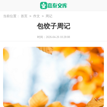
>
>
当前位置：
首页
作文
周记
包饺子周记
时间：2026-04-26 10:28:08