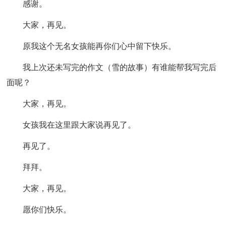
感谢。
大家，再见。
原我这个无名女孩能再你们心中留下快乐。
我上次还未写完的作文（雪的故事）有谁能帮我写完后
面呢？
大家，再见。
女孩我在这里跟大家说再见了。
再见了。
拜拜。
大家，再见。
愿你们快乐。