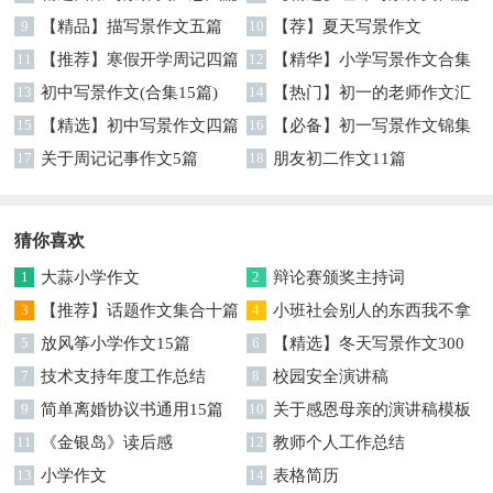
9
【精品】描写景作文五篇
10
【荐】夏天写景作文
11
【推荐】寒假开学周记四篇
12
【精华】小学写景作文合集
13
初中写景作文(合集15篇)
9篇
14
【热门】初一的老师作文汇
15
【精选】初中写景作文四篇
总十篇
16
【必备】初一写景作文锦集
17
关于周记记事作文5篇
七篇
18
朋友初二作文11篇
猜你喜欢
1
大蒜小学作文
2
辩论赛颁奖主持词
3
【推荐】话题作文集合十篇
4
小班社会别人的东西我不拿
5
放风筝小学作文15篇
教案
6
【精选】冬天写景作文300
7
技术支持年度工作总结
字10篇
8
校园安全演讲稿
9
简单离婚协议书通用15篇
10
关于感恩母亲的演讲稿模板
11
《金银岛》读后感
汇编5篇
12
教师个人工作总结
13
小学作文
14
表格简历