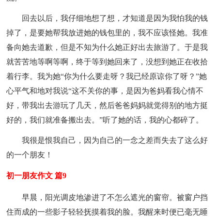
回去以后，我仔细地想了想，才知道是因为我怕我的钱
掉了，是要她帮我放进她的钱包里的，我不应该怪她。我准
备向她去道歉，但是不知为什么她正好出去旅游了。于是我
就苦苦地等啊等啊，终于等到她回来了，没想到她正在收拾
着行李。我为她“你为什么要走呀？我已经原谅你了呀？”她
心平气和地对我说“这不关你的事，是因为爸妈看我心情不
好，带我出去游玩了几天，然后爸爸妈妈就觉得别的地方挺
好的，我们就准备搬出去。”听了她的话，我的心都碎了。
我很是恨我自己，因为自己的一念之差而失去了这么好
的一个朋友！
初一朋友作文 篇9
早晨，阳光调皮地渗进了不怎么遮光的窗帘。被窗户挡
住而成的一些影子轻轻抚摸着我的脸。我醒来时便已毫无睡