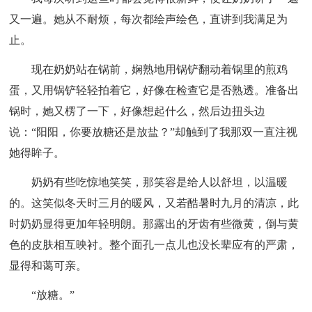
又一遍。她从不耐烦，每次都绘声绘色，直讲到我满足为
止。
现在奶奶站在锅前，娴熟地用锅铲翻动着锅里的煎鸡
蛋，又用锅铲轻轻拍着它，好像在检查它是否熟透。准备出
锅时，她又楞了一下，好像想起什么，然后边扭头边
说：“阳阳，你要放糖还是放盐？”却触到了我那双一直注视
她得眸子。
奶奶有些吃惊地笑笑，那笑容是给人以舒坦，以温暖
的。这笑似冬天时三月的暖风，又若酷暑时九月的清凉，此
时奶奶显得更加年轻明朗。那露出的牙齿有些微黄，倒与黄
色的皮肤相互映衬。整个面孔一点儿也没长辈应有的严肃，
显得和蔼可亲。
“放糖。”