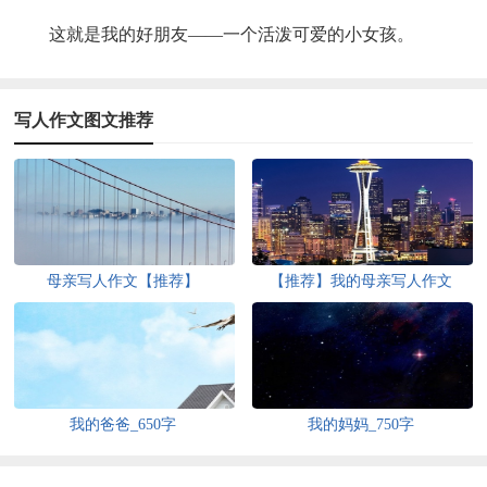
这就是我的好朋友——一个活泼可爱的小女孩。
写人作文图文推荐
母亲写人作文【推荐】
【推荐】我的母亲写人作文
我的爸爸_650字
我的妈妈_750字