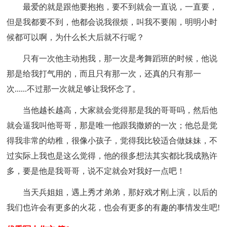
最爱的就是跟他要抱抱，要不到就会一直说，一直要，
但是我都要不到，他都会说我很烦，叫我不要闹，明明小时
候都可以啊，为什么长大后就不行呢？
只有一次他主动抱我，那一次是考舞蹈班的时候，他说
那是给我打气用的，而且只有那一次，还真的只有那一
次......不过那一次就足够让我怀念了。
当他越长越高，大家就会觉得那是我的哥哥吗，然后他
就会逼我叫他哥哥，那是唯一他跟我撒娇的一次；他总是觉
得我非常的幼稚，很像小孩子，觉得我比较适合做妹妹，不
过实际上我也是这么觉得，他的很多想法其实都比我成熟许
多，要是他是我哥哥，说不定就会对我好一点吧！
当天兵姐姐，遇上秀才弟弟，那好戏才刚上演，以后的
我们也许会有更多的火花，也会有更多的有趣的事情发生吧!