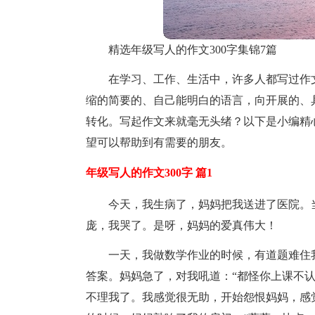
精选年级写人的作文300字集锦7篇
在学习、工作、生活中，许多人都写过作
缩的简要的、自己能明白的语言，向开展的、
转化。写起作文来就毫无头绪？以下是小编精心
望可以帮助到有需要的朋友。
年级写人的作文300字 篇1
今天，我生病了，妈妈把我送进了医院。
庞，我哭了。是呀，妈妈的爱真伟大！
一天，我做数学作业的时候，有道题难住
答案。妈妈急了，对我吼道：“都怪你上课不
不理我了。我感觉很无助，开始怨恨妈妈，感